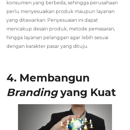
konsumen yang berbeda, sehingga perusahaan
perlu menyesuaikan produk maupun layanan
yang ditawarkan. Penyesuaian ini dapat
mencakup desain produk, metode pemasaran,
hingga layanan pelanggan agar lebih sesuai
dengan karakter pasar yang dituju.
4. Membangun
Branding
yang Kuat