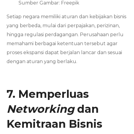
Sumber Gambar: Freepik
Setiap negara memiliki aturan dan kebijakan bisnis
yang berbeda, mulai dari perpajakan, perizinan,
hingga regulasi perdagangan. Perusahaan perlu
memahami berbagai ketentuan tersebut agar
proses ekspansi dapat berjalan lancar dan sesuai
dengan aturan yang berlaku.
7. Memperluas
Networking
dan
Kemitraan Bisnis