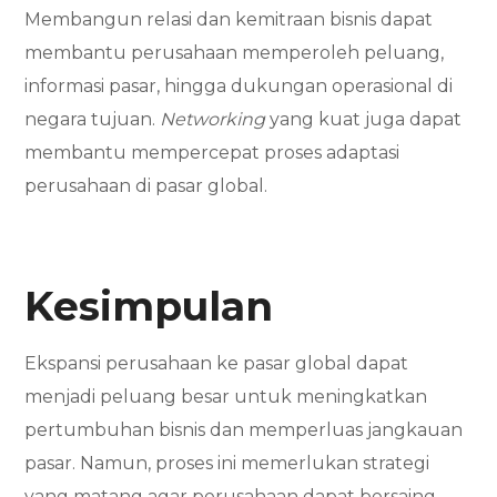
Membangun relasi dan kemitraan bisnis dapat
membantu perusahaan memperoleh peluang,
informasi pasar, hingga dukungan operasional di
negara tujuan.
Networking
yang kuat juga dapat
membantu mempercepat proses adaptasi
perusahaan di pasar global.
Kesimpulan
Ekspansi perusahaan ke pasar global dapat
menjadi peluang besar untuk meningkatkan
pertumbuhan bisnis dan memperluas jangkauan
pasar. Namun, proses ini memerlukan strategi
yang matang agar perusahaan dapat bersaing