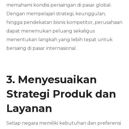
memahami kondisi persaingan di pasar global.
Dengan mempelajari strategi, keunggulan,
hingga pendekatan bisnis kompetitor, perusahaan
dapat menemukan peluang sekaligus
menentukan langkah yang lebih tepat untuk
bersaing di pasar internasional.
3. Menyesuaikan
Strategi Produk dan
Layanan
Setiap negara memiliki kebutuhan dan preferensi