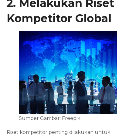
2. Melakukan Riset
Kompetitor Global
Sumber Gambar: Freepik
Riset kompetitor penting dilakukan untuk