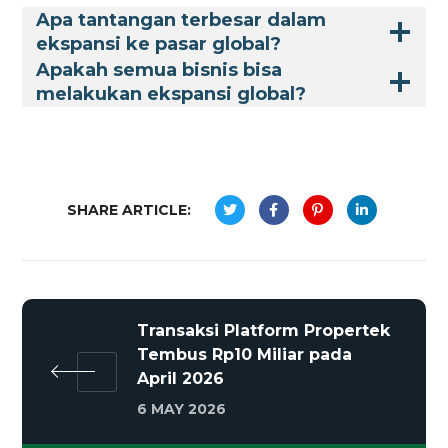
Apa tantangan terbesar dalam
ekspansi ke pasar global?
Apakah semua bisnis bisa
melakukan ekspansi global?
SHARE ARTICLE:
Transaksi Platform Propertek
Tembus Rp10 Miliar pada
April 2026
6 MAY 2026