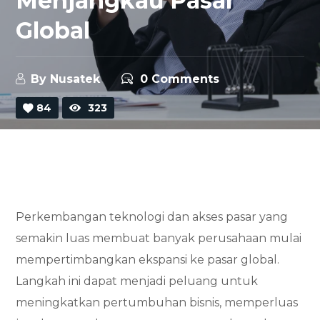
Menjangkau Pasar
Global
By
Nusatek
0 Comments
84
323
Perkembangan teknologi dan akses pasar yang
semakin luas membuat banyak perusahaan mulai
mempertimbangkan ekspansi ke pasar global.
Langkah ini dapat menjadi peluang untuk
meningkatkan pertumbuhan bisnis, memperluas