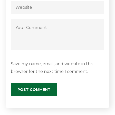
Save my name, email, and website in this
browser for the next time I comment.