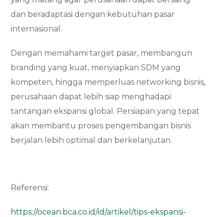
dan beradaptasi dengan kebutuhan pasar
internasional.
Dengan memahami target pasar, membangun
branding yang kuat, menyiapkan SDM yang
kompeten, hingga memperluas networking bisnis,
perusahaan dapat lebih siap menghadapi
tantangan ekspansi global. Persiapan yang tepat
akan membantu proses pengembangan bisnis
berjalan lebih optimal dan berkelanjutan.
Referensi:
https://ocean.bca.co.id/id/artikel/tips-ekspansi-