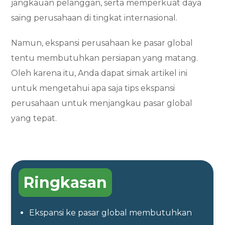
jangkauan pelanggan, serta memperkuat daya
saing perusahaan di tingkat internasional.
Namun, ekspansi perusahaan ke pasar global
tentu membutuhkan persiapan yang matang.
Oleh karena itu, Anda dapat simak artikel ini
untuk mengetahui apa saja tips ekspansi
perusahaan untuk menjangkau pasar global
yang tepat.
Ringkasan
Ekspansi ke pasar global membutuhkan