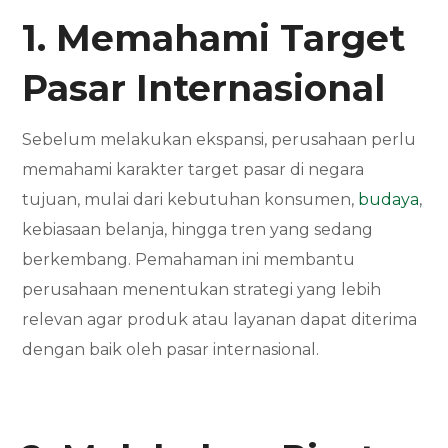
1. Memahami Target
Pasar Internasional
Sebelum melakukan ekspansi, perusahaan perlu
memahami karakter target pasar di negara
tujuan, mulai dari kebutuhan konsumen,
budaya
,
kebiasaan belanja, hingga tren yang sedang
berkembang. Pemahaman ini membantu
perusahaan menentukan strategi yang lebih
relevan agar produk atau layanan dapat diterima
dengan baik oleh pasar internasional.