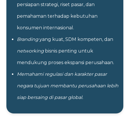
persiapan strategi, riset pasar, dan
pemahaman terhadap kebutuhan
konsumen internasional.
Branding
yang kuat, SDM kompeten, dan
networking
bisnis penting untuk
mendukung proses ekspansi perusahaan.
Memahami regulasi dan karakter pasar
negara tujuan membantu perusahaan lebih
siap bersaing di pasar global.