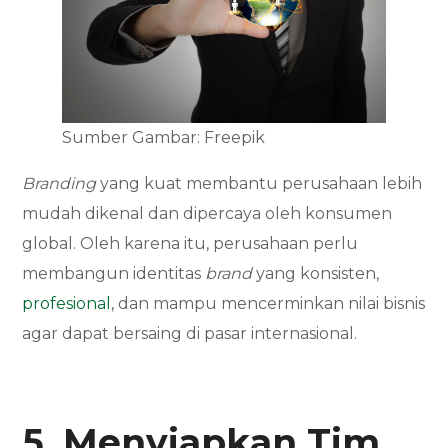
Sumber Gambar: Freepik
Branding
yang kuat membantu perusahaan lebih
mudah dikenal dan dipercaya oleh konsumen
global. Oleh karena itu, perusahaan perlu
membangun identitas
brand
yang konsisten,
profesional
, dan mampu mencerminkan nilai bisnis
agar dapat bersaing di pasar internasional.
5. Menyiapkan Tim