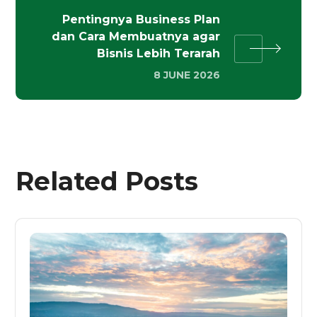
Pentingnya Business Plan
dan Cara Membuatnya agar
Bisnis Lebih Terarah
8 JUNE 2026
Related Posts