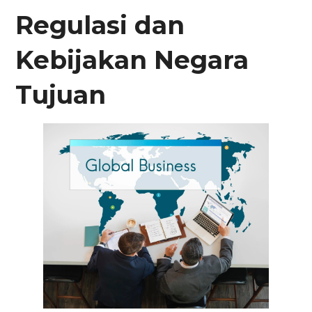
Regulasi dan
Kebijakan Negara
Tujuan