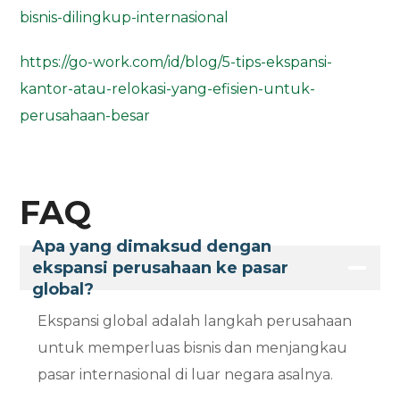
bisnis-dilingkup-internasional
https://go-work.com/id/blog/5-tips-ekspansi-
kantor-atau-relokasi-yang-efisien-untuk-
perusahaan-besar
FAQ
Apa yang dimaksud dengan
ekspansi perusahaan ke pasar
global?
Ekspansi global adalah langkah perusahaan
untuk memperluas bisnis dan menjangkau
pasar internasional di luar negara asalnya.