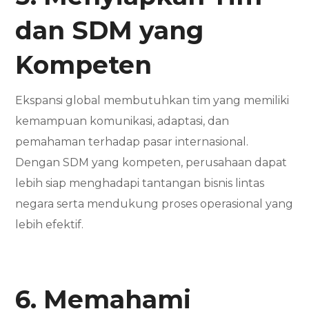
dan SDM yang
Kompeten
Ekspansi global membutuhkan tim yang memiliki
kemampuan komunikasi, adaptasi, dan
pemahaman terhadap pasar internasional.
Dengan SDM yang kompeten, perusahaan dapat
lebih siap menghadapi tantangan bisnis lintas
negara serta mendukung proses operasional yang
lebih efektif.
6. Memahami