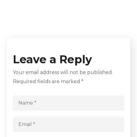
Leave a Reply
Your email address will not be published.
Required fields are marked
*