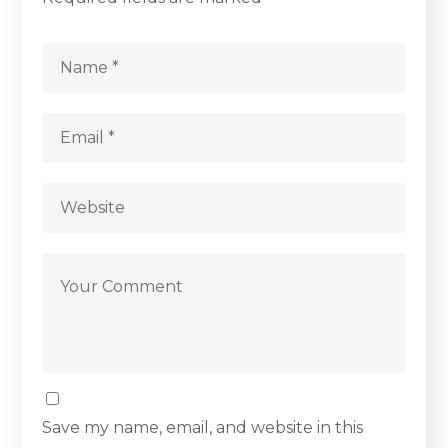
Save my name, email, and website in this