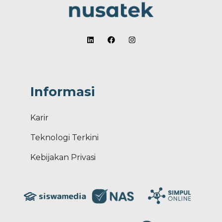
Informasi
Karir
Teknologi Terkini
Kebijakan Privasi