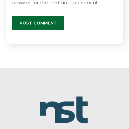
browser for the next time I comment.