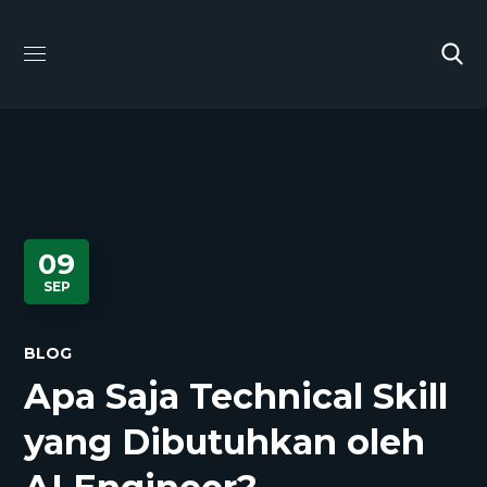
09
SEP
BLOG
Apa Saja Technical Skill
yang Dibutuhkan oleh