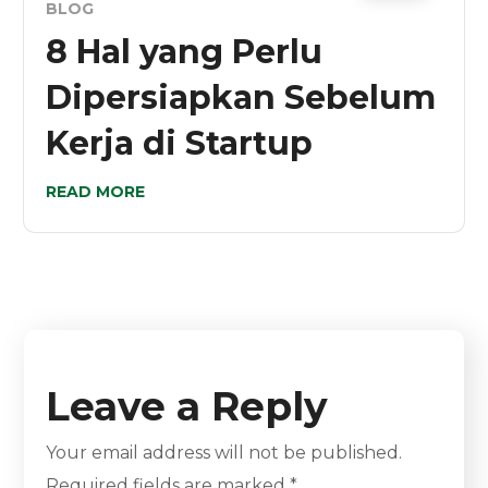
BLOG
8 Hal yang Perlu
Dipersiapkan Sebelum
Kerja di Startup
READ MORE
Leave a Reply
Your email address will not be published.
Required fields are marked
*