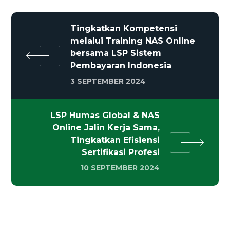
Tingkatkan Kompetensi
melalui Training NAS Online
bersama LSP Sistem
Pembayaran Indonesia
3 SEPTEMBER 2024
LSP Humas Global & NAS
Online Jalin Kerja Sama,
Tingkatkan Efisiensi
Sertifikasi Profesi
10 SEPTEMBER 2024