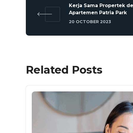
Kerja Sama Propertek d
Apartemen Patria Park
20 OCTOBER 2023
Related Posts