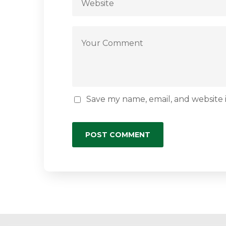
Save my name, email, and website i