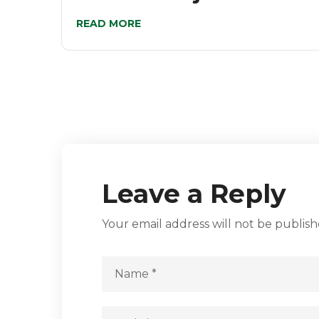
READ MORE
Leave a Reply
Your email address will not be publish