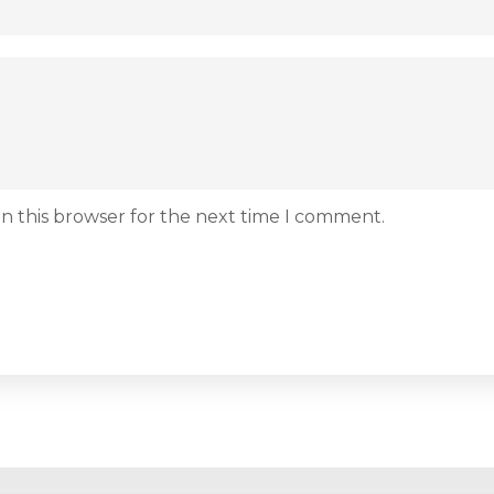
n this browser for the next time I comment.