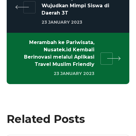
Wujudkan Mimpi Siswa di
Daerah 3T
23 JANUARY 2023
Merambah ke Pariwisata,
Nusatek.id Kembali
Berinovasi melalui Aplikasi
Travel Muslim Friendly
23 JANUARY 2023
Related Posts