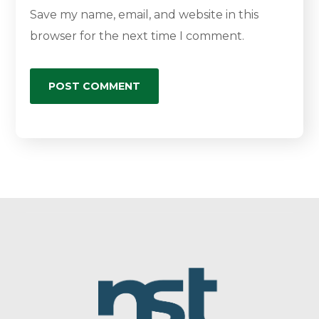
Save my name, email, and website in this
browser for the next time I comment.