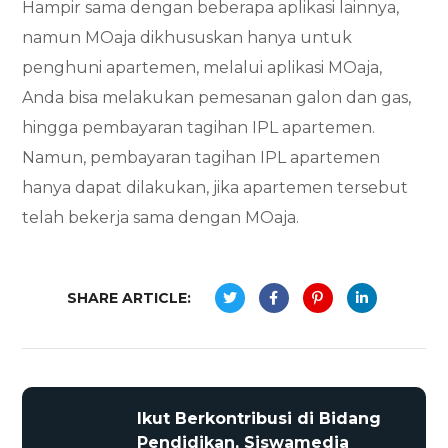
Hampir sama dengan beberapa aplikasi lainnya,
namun MOaja dikhususkan hanya untuk
penghuni apartemen, melalui aplikasi MOaja,
Anda bisa melakukan pemesanan galon dan gas,
hingga pembayaran tagihan IPL apartemen.
Namun, pembayaran tagihan IPL apartemen
hanya dapat dilakukan, jika apartemen tersebut
telah bekerja sama dengan MOaja.
SHARE ARTICLE:
Ikut Berkontribusi di Bidang
Pendidikan, Siswamedia