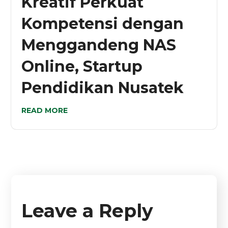
Kreatif Perkuat
Kompetensi dengan
Menggandeng NAS
Online, Startup
Pendidikan Nusatek
READ MORE
Leave a Reply