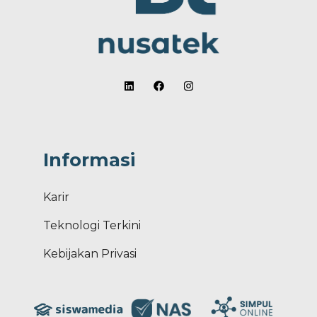
Informasi
Karir
Teknologi Terkini
Kebijakan Privasi