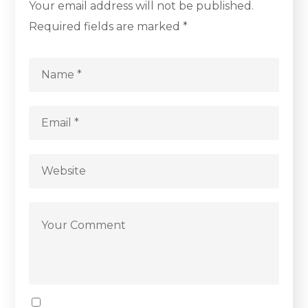
Your email address will not be published.
Required fields are marked
*