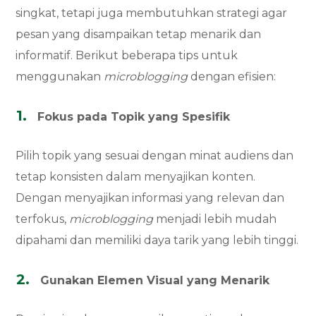
singkat, tetapi juga membutuhkan strategi agar
pesan yang disampaikan tetap menarik dan
informatif. Berikut beberapa tips untuk
menggunakan
microblogging
dengan efisien:
Fokus pada Topik yang Spesifik
Pilih topik yang sesuai dengan minat audiens dan
tetap konsisten dalam menyajikan konten.
Dengan menyajikan informasi yang relevan dan
terfokus,
microblogging
menjadi lebih mudah
dipahami dan memiliki daya tarik yang lebih tinggi.
Gunakan Elemen Visual yang Menarik