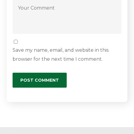
Save my name, email, and website in this
browser for the next time I comment.