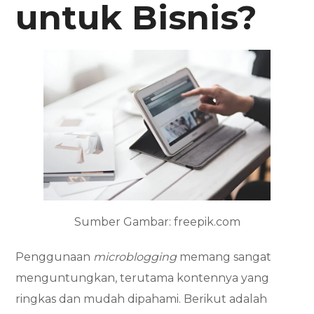
untuk Bisnis?
Sumber Gambar: freepik.com
Penggunaan
microblogging
memang sangat
menguntungkan, terutama kontennya yang
ringkas dan mudah dipahami. Berikut adalah