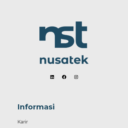
Informasi
Karir