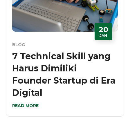
20
JAN
BLOG
7 Technical Skill yang
Harus Dimiliki
Founder Startup di Era
Digital
READ MORE