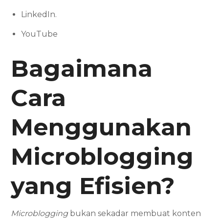
LinkedIn.
YouTube
Bagaimana
Cara
Menggunakan
Microblogging
yang Efisien?
Microblogging
bukan sekadar membuat konten