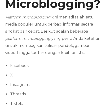
Microblogging?
Platform microblogging
kini menjadi salah satu
media populer untuk berbagi informasi secara
singkat dan cepat. Berikut adalah beberapa
platform microblogging
yang perlu Anda ketahui
untuk membagikan tulisan pendek, gambar,
video, hingga tautan dengan lebih praktis:
Facebook.
X.
Instagram.
Threads.
Tiktok.