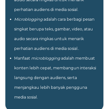
perhatian audiens di media sosial.
Microblogging
adalah cara berbagi pesan
singkat berupa teks, gambar, video, atau
audio secara ringkas untuk menarik
perhatian audiens di media sosial..
Manfaat
microblogging
adalah membuat
konten lebih cepat, membangun interaksi
langsung dengan audiens, serta
menjangkau lebih banyak pengguna
media sosial.