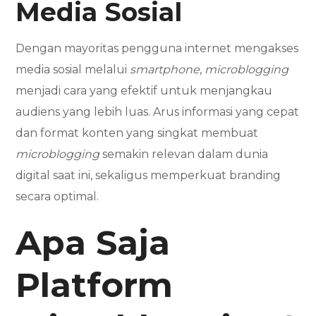
Media Sosial
Dengan mayoritas pengguna internet mengakses
media sosial melalui
smartphone
,
microblogging
menjadi cara yang efektif untuk menjangkau
audiens yang lebih luas. Arus informasi yang cepat
dan format konten yang singkat membuat
microblogging
semakin relevan dalam dunia
digital saat ini, sekaligus memperkuat branding
secara optimal.
Apa Saja
Platform