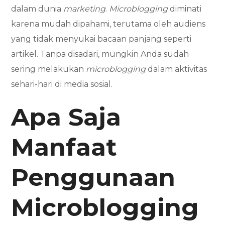
dalam dunia
marketing
.
Microblogging
diminati
karena mudah dipahami, terutama oleh audiens
yang tidak menyukai bacaan panjang seperti
artikel. Tanpa disadari, mungkin Anda sudah
sering melakukan
microblogging
dalam aktivitas
sehari-hari di media sosial.
Apa Saja
Manfaat
Penggunaan
Microblogging