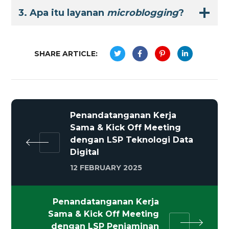
3. Apa itu layanan
microblogging
?
SHARE ARTICLE:
Penandatanganan Kerja
Sama & Kick Off Meeting
dengan LSP Teknologi Data
Digital
12 FEBRUARY 2025
Penandatanganan Kerja
Sama & Kick Off Meeting
dengan LSP Penjaminan