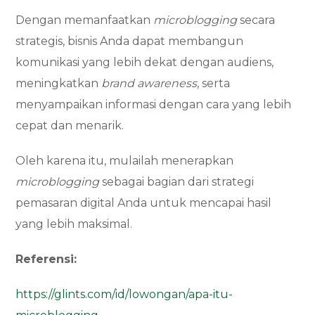
Dengan memanfaatkan
microblogging
secara
strategis, bisnis Anda dapat membangun
komunikasi yang lebih dekat dengan audiens,
meningkatkan
brand awareness
, serta
menyampaikan informasi dengan cara yang lebih
cepat dan menarik.
Oleh karena itu, mulailah menerapkan
microblogging
sebagai bagian dari strategi
pemasaran digital Anda untuk mencapai hasil
yang lebih maksimal.
Referensi:
https://glints.com/id/lowongan/apa-itu-