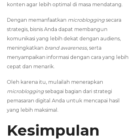
konten agar lebih optimal di masa mendatang.
Dengan memanfaatkan
microblogging
secara
strategis, bisnis Anda dapat membangun
komunikasi yang lebih dekat dengan audiens,
meningkatkan
brand awareness
, serta
menyampaikan informasi dengan cara yang lebih
cepat dan menarik.
Oleh karena itu, mulailah menerapkan
microblogging
sebagai bagian dari strategi
pemasaran digital Anda untuk mencapai hasil
yang lebih maksimal.
Kesimpulan