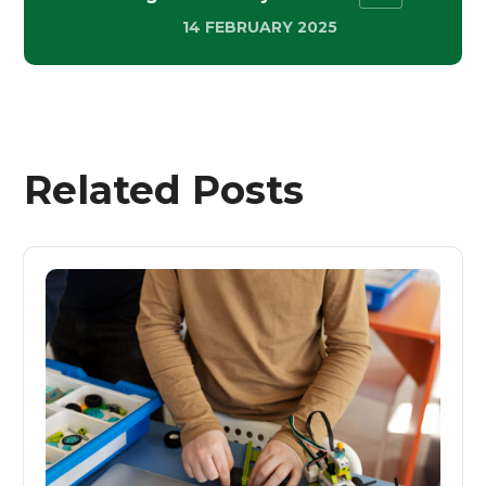
14 FEBRUARY 2025
Related Posts