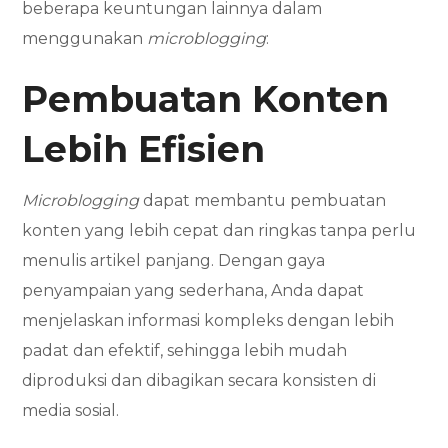
beberapa keuntungan lainnya dalam
menggunakan
microblogging
:
Pembuatan Konten
Lebih Efisien
Microblogging
dapat membantu pembuatan
konten yang lebih cepat dan ringkas tanpa perlu
menulis artikel panjang. Dengan gaya
penyampaian yang sederhana, Anda dapat
menjelaskan informasi kompleks dengan lebih
padat dan efektif, sehingga lebih mudah
diproduksi dan dibagikan secara konsisten di
media sosial.