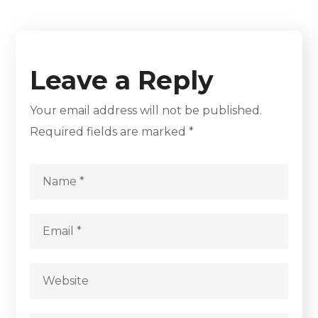
Leave a Reply
Your email address will not be published.
Required fields are marked
*