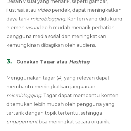
Desain visual yang menarik, seperti gambar,
ilustrasi, atau
video
pendek, dapat meningkatkan
daya tarik
microblogging
. Konten yang didukung
elemen
visual
lebih mudah menarik perhatian
pengguna media sosial dan meningkatkan
kemungkinan dibagikan oleh audiens.
Gunakan Tagar atau
Hashtag
Menggunakan tagar (#) yang relevan dapat
membantu meningkatkan jangkauan
microblogging
. Tagar dapat membantu konten
ditemukan lebih mudah oleh pengguna yang
tertarik dengan topik tertentu, sehingga
engagement
bisa meningkat secara organik.