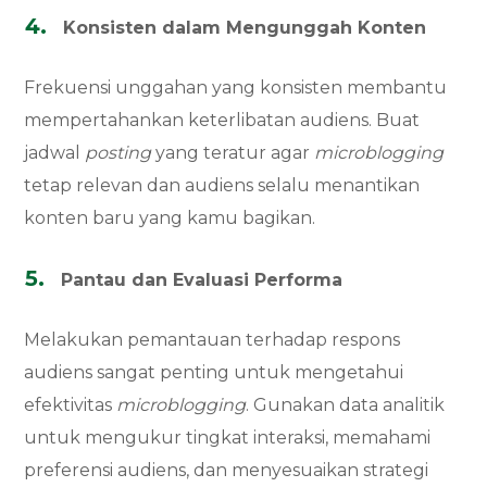
Konsisten dalam Mengunggah Konten
Frekuensi unggahan yang konsisten membantu
mempertahankan keterlibatan audiens. Buat
jadwal
posting
yang teratur agar
microblogging
tetap relevan dan audiens selalu menantikan
konten baru yang kamu bagikan.
Pantau dan Evaluasi Performa
Melakukan pemantauan terhadap respons
audiens sangat penting untuk mengetahui
efektivitas
microblogging
. Gunakan data analitik
untuk mengukur tingkat interaksi, memahami
preferensi audiens, dan menyesuaikan strategi