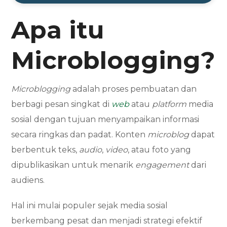
Apa itu
Microblogging?
Microblogging
adalah proses pembuatan dan
berbagi pesan singkat di
web
atau
platform
media
sosial dengan tujuan menyampaikan informasi
secara ringkas dan padat. Konten
microblog
dapat
berbentuk teks,
audio
,
video
, atau foto yang
dipublikasikan untuk menarik
engagement
dari
audiens.
Hal ini mulai populer sejak media sosial
berkembang pesat dan menjadi strategi efektif