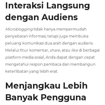
Interaksi Langsung
dengan Audiens
Microblogging
tidak hanya mempermudah
penyebaran informasi, tetapi juga membuka
peluang komunikasi dua arah dengan audiens.
Melalui fitur komentar,
share
, atau
like
di berbagai
platform
media sosial, Anda dapat dengan cepat
mengetahui respon pembaca dan membangun
keterlibatan yang lebih erat.
Menjangkau Lebih
Banyak Pengguna