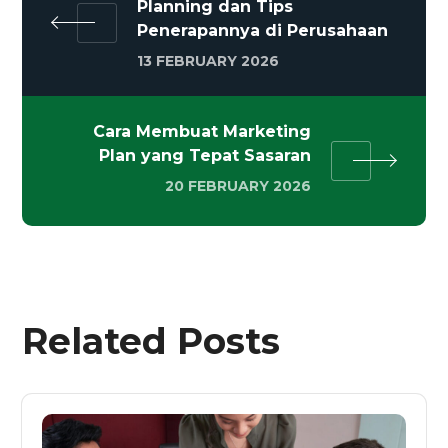
Planning dan Tips
Penerapannya di Perusahaan
13 FEBRUARY 2026
Cara Membuat Marketing
Plan yang Tepat Sasaran
20 FEBRUARY 2026
Related Posts