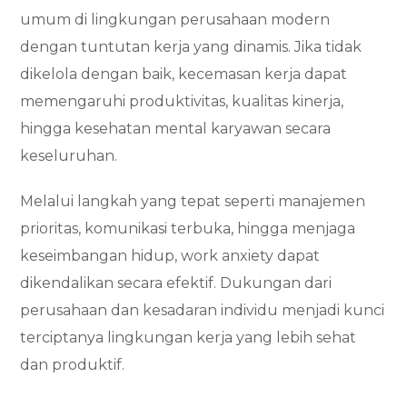
umum di lingkungan perusahaan modern
dengan tuntutan kerja yang dinamis. Jika tidak
dikelola dengan baik, kecemasan kerja dapat
memengaruhi produktivitas, kualitas kinerja,
hingga kesehatan mental karyawan secara
keseluruhan.
Melalui langkah yang tepat seperti manajemen
prioritas, komunikasi terbuka, hingga menjaga
keseimbangan hidup, work anxiety dapat
dikendalikan secara efektif. Dukungan dari
perusahaan dan kesadaran individu menjadi kunci
terciptanya lingkungan kerja yang lebih sehat
dan produktif.