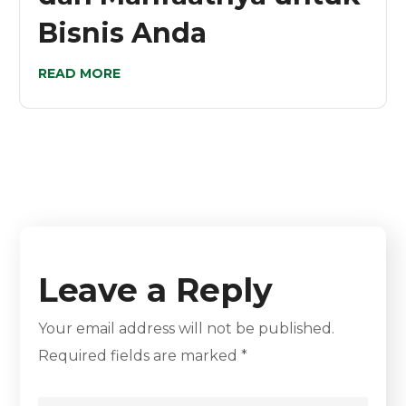
Bisnis Anda
READ MORE
Leave a Reply
Your email address will not be published.
Required fields are marked
*