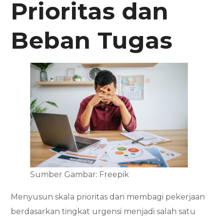
Prioritas dan
Beban Tugas
Sumber Gambar: Freepik
Menyusun skala prioritas dan membagi pekerjaan
berdasarkan tingkat urgensi menjadi salah satu