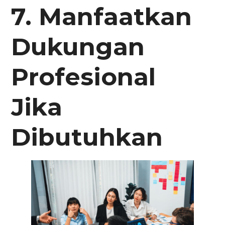
7. Manfaatkan
Dukungan
Profesional
Jika
Dibutuhkan