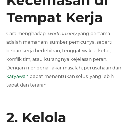
Kecemasan di
Tempat Kerja
Cara menghadapi
work anxiety
yang pertama
adalah memahami sumber pemicunya, seperti
beban kerja berlebihan, tenggat waktu ketat,
konflik tim, atau kurangnya kejelasan peran.
Dengan mengenali akar masalah, perusahaan dan
karyawan
dapat menentukan solusi yang lebih
tepat dan terarah.
2. Kelola