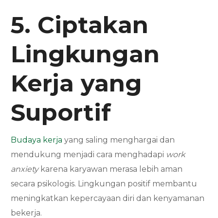
5. Ciptakan
Lingkungan
Kerja yang
Suportif
Budaya kerja
yang saling menghargai dan
mendukung menjadi cara menghadapi
work
anxiety
karena karyawan merasa lebih aman
secara psikologis. Lingkungan positif membantu
meningkatkan kepercayaan diri dan kenyamanan
bekerja.