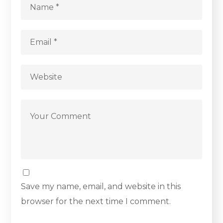
Save my name, email, and website in this
browser for the next time I comment.