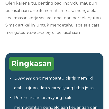
Oleh karena itu, penting bagi individu maupun
perusahaan untuk memahami cara mengelola
kecemasan kerja secara tepat dan berkelanjutan.
Simak artikel ini untuk mengetahui apa saja cara
mengatasi
work anxiety
di perusahaan.
Ringkasan
Business plan
membantu bisnis memiliki
arah, tujuan, dan strategi yang lebih jelas.
Perencanaan bisnis yang baik
memudahkan pengelolaan keuangan dan