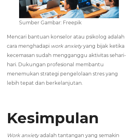
Sumber Gambar: Freepik
Mencari bantuan konselor atau psikolog adalah
cara menghadapi
work anxiety
yang bijak ketika
kecemasan sudah mengganggu aktivitas sehari-
hari. Dukungan profesional membantu
menemukan strategi pengelolaan stres yang
lebih tepat dan berkelanjutan.
Kesimpulan
Work anxiety
adalah tantangan yang semakin