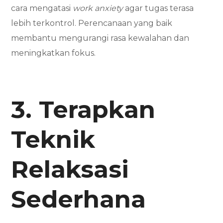
cara mengatasi
work anxiety
agar tugas terasa
lebih terkontrol. Perencanaan yang baik
membantu mengurangi rasa kewalahan dan
meningkatkan fokus.
3. Terapkan
Teknik
Relaksasi
Sederhana