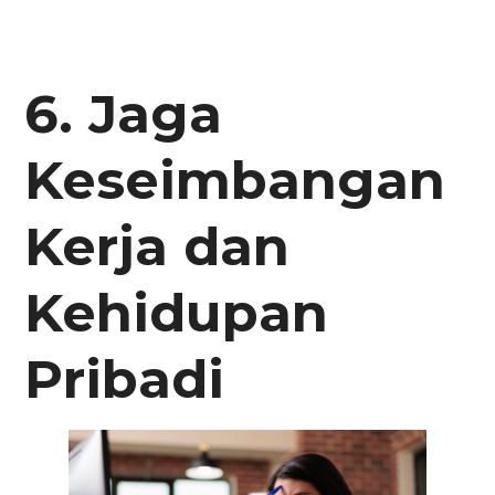
6. Jaga
Keseimbangan
Kerja dan
Kehidupan
Pribadi