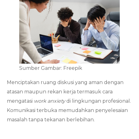
Sumber Gambar: Freepik
Menciptakan ruang diskusi yang aman dengan
atasan maupun rekan kerja termasuk cara
mengatasi
work anxiety
di lingkungan profesional.
Komunikasi terbuka memudahkan penyelesaian
masalah tanpa tekanan berlebihan.