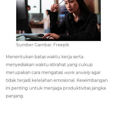
Sumber Gambar: Freepik
Menentukan batas waktu kerja serta
menyediakan waktu istirahat yang cukup
merupakan cara mengatasi
work anxiety
agar
tidak terjadi kelelahan emosional. Keseimbangan
ini penting untuk menjaga produktivitas jangka
panjang.