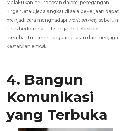
Melakukan pernapasan dalam, peregangan
ringan, atau jeda singkat di sela pekerjaan dapat
menjadi cara menghadapi
work anxiety
sebelum
stres berkembang lebih jauh. Teknik ini
membantu menenangkan pikiran dan menjaga
kestabilan emosi.
4. Bangun
Komunikasi
yang Terbuka