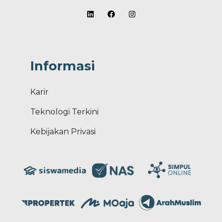
Informasi
Karir
Teknologi Terkini
Kebijakan Privasi