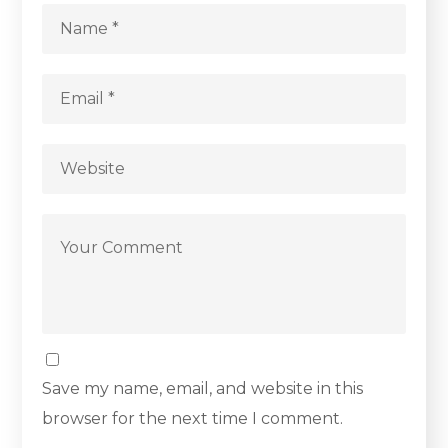
Save my name, email, and website in this
browser for the next time I comment.