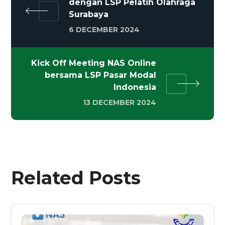
dengan LSP Pelatih Olahraga
Surabaya
6 DECEMBER 2024
Kick Off Meeting NAS Online
bersama LSP Pasar Modal
Indonesia
13 DECEMBER 2024
Related Posts