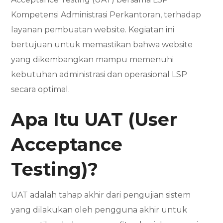
Kompetensi Administrasi Perkantoran, terhadap
layanan pembuatan website. Kegiatan ini
bertujuan untuk memastikan bahwa website
yang dikembangkan mampu memenuhi
kebutuhan administrasi dan operasional LSP
secara optimal.
Apa Itu UAT (User
Acceptance
Testing)?
UAT adalah tahap akhir dari pengujian sistem
yang dilakukan oleh pengguna akhir untuk