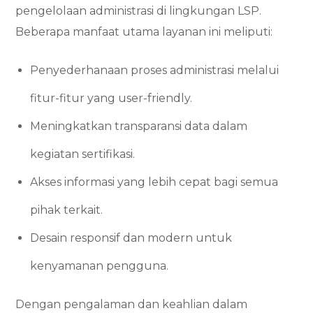
pengelolaan administrasi di lingkungan LSP.
Beberapa manfaat utama layanan ini meliputi:
Penyederhanaan proses administrasi melalui
fitur-fitur yang user-friendly.
Meningkatkan transparansi data dalam
kegiatan sertifikasi.
Akses informasi yang lebih cepat bagi semua
pihak terkait.
Desain responsif dan modern untuk
kenyamanan pengguna.
Dengan pengalaman dan keahlian dalam