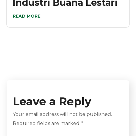
Industri Buana Lestari
READ MORE
Leave a Reply
Your email address will not be published.
Required fields are marked
*