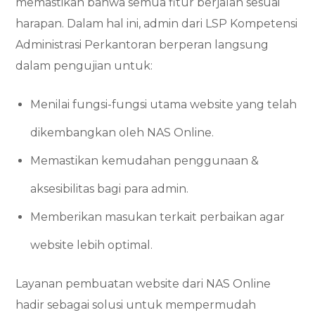
memastikan bahwa semua fitur berjalan sesuai
harapan. Dalam hal ini, admin dari LSP Kompetensi
Administrasi Perkantoran berperan langsung
dalam pengujian untuk:
Menilai fungsi-fungsi utama website yang telah
dikembangkan oleh NAS Online.
Memastikan kemudahan penggunaan &
aksesibilitas bagi para admin.
Memberikan masukan terkait perbaikan agar
website lebih optimal.
Layanan pembuatan website dari NAS Online
hadir sebagai solusi untuk mempermudah