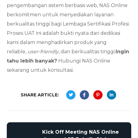
pengembangan sistem berbasis web, NAS Online
berkomitmen untuk menyediakan layanan
berkualitas tinggi bagi Lembaga Sertifikasi Profesi.
Proses UAT ini adalah bukti nyata dari dedikasi
kami dalam menghadirkan produk yang
reliable,
user-friendly
, dan berkualitas tinggi.
Ingin
tahu lebih banyak?
Hubungi NAS Online
sekarang untuk konsultasi.
SHARE ARTICLE:
Kick Off Meeting NAS Online