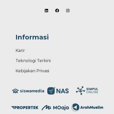
Informasi
Karir
Teknologi Terkini
Kebijakan Privasi