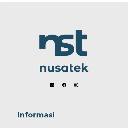
Informasi