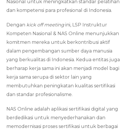
Nasional untuk meningkatkan standar pelatihan
dan kompetensi para profesional di Indonesia.
Dengan
kick off meeting
ini, LSP Instruktur
Kompeten Nasional & NAS Online menunjukkan
komitmen mereka untuk berkontribusi aktif
dalam pengembangan sumber daya manusia
yang berkualitas di Indonesia. Kedua entitas juga
berharap kerja sama ini akan menjadi model bagi
kerja sama serupa di sektor lain yang
membutuhkan peningkatan kualitas sertifikasi
dan standar profesionalisme.
NAS Online adalah aplikasi sertifikasi digital yang
berdedikasi untuk menyederhanakan dan
memodernisasi proses sertifikasi untuk berbagai