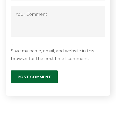
Save my name, email, and website in this
browser for the next time I comment.