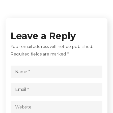
Leave a Reply
Your email address will not be published.
Required fields are marked
*