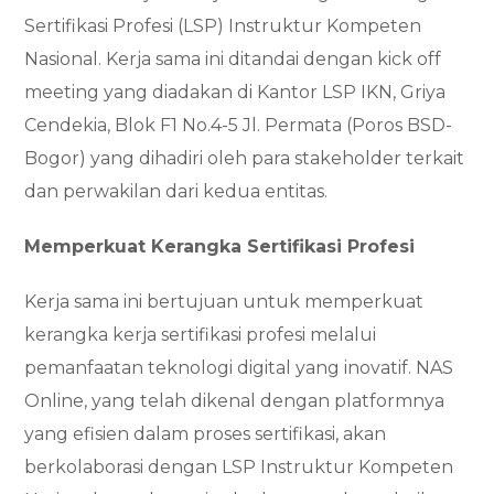
Sertifikasi Profesi (LSP) Instruktur Kompeten
Nasional. Kerja sama ini ditandai dengan kick off
meeting yang diadakan di Kantor LSP IKN, Griya
Cendekia, Blok F1 No.4-5 Jl. Permata (Poros BSD-
Bogor) yang dihadiri oleh para stakeholder terkait
dan perwakilan dari kedua entitas.
Memperkuat Kerangka Sertifikasi Profesi
Kerja sama ini bertujuan untuk memperkuat
kerangka kerja sertifikasi profesi melalui
pemanfaatan teknologi digital yang inovatif. NAS
Online, yang telah dikenal dengan platformnya
yang efisien dalam proses sertifikasi, akan
berkolaborasi dengan LSP Instruktur Kompeten