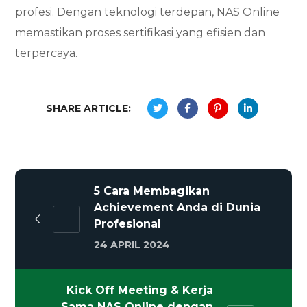
profesi. Dengan teknologi terdepan, NAS Online
memastikan proses sertifikasi yang efisien dan
terpercaya.
SHARE ARTICLE:
5 Cara Membagikan
Achievement Anda di Dunia
Profesional
24 APRIL 2024
Kick Off Meeting & Kerja
Sama NAS Online dengan