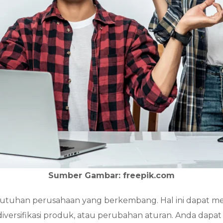
Sumber Gambar: freepik.com
utuhan perusahaan yang berkembang. Hal ini dapat 
, diversifikasi produk, atau perubahan aturan. Anda dapa