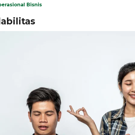
rasional Bisnis
labilitas