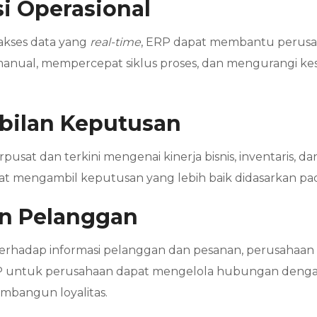
si Operasional
akses data yang
real-time
, ERP dapat membantu perusaha
anual, mempercepat siklus proses, dan mengurangi kes
bilan Keputusan
sat dan terkini mengenai kinerja bisnis, inventaris, dan
at mengambil keputusan yang lebih baik didasarkan pad
an Pelanggan
terhadap informasi pelanggan dan pesanan, perusahaa
RP untuk perusahaan dapat mengelola hubungan dengan 
bangun loyalitas.