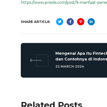
https://www.prieds.com/post/9-manfaat-pen
SHARE ARTICLE:
Mengenal Apa itu Fintech
dan Contohnya di Indone
22 MARCH 2024
Related Posts