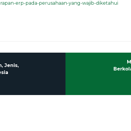
erapan-erp-pada-perusahaan-yang-wajib-diketahui
M
, Jenis,
Berkol
sia