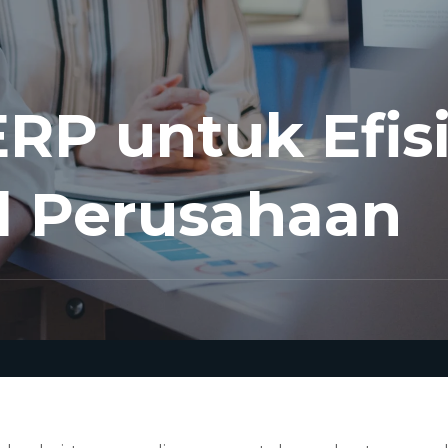
RP untuk Efis
l Perusahaan