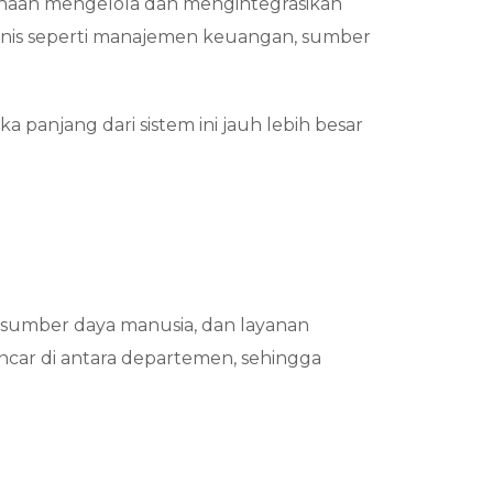
haan mengelola dan mengintegrasikan
isnis seperti manajemen keuangan, sumber
anjang dari sistem ini jauh lebih besar
 sumber daya manusia, dan layanan
ancar di antara departemen, sehingga