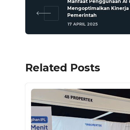
Manfaat Penggunaan AI 
Mengoptimalkan Kinerja
Pemerintah
17 APRIL 2025
Related Posts