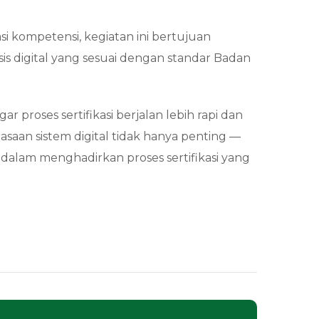
si kompetensi, kegiatan ini bertujuan
is digital yang sesuai dengan standar Badan
 proses sertifikasi berjalan lebih rapi dan
saan sistem digital tidak hanya penting —
 dalam menghadirkan proses sertifikasi yang