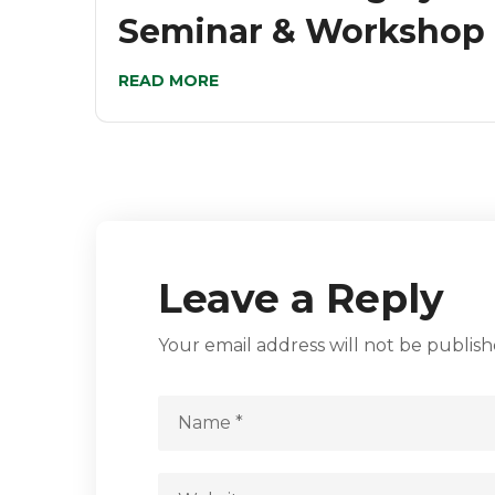
Seminar & Workshop
READ MORE
Leave a Reply
Your email address will not be publish