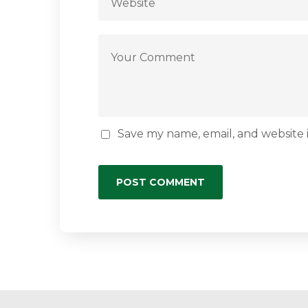
Save my name, email, and website i