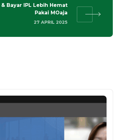
 & Bayar IPL Lebih Hemat
Pakai MOaja
27 APRIL 2025