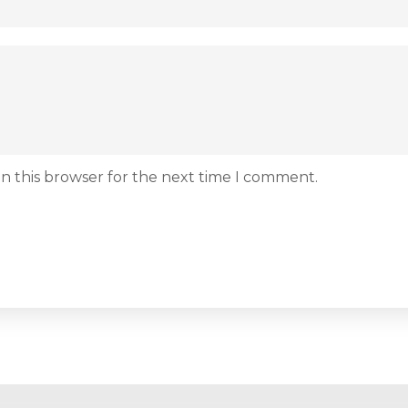
n this browser for the next time I comment.