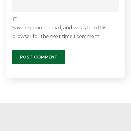
Save my name, email, and website in this
browser for the next time I comment.