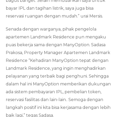
bagus banget. Selain memudahkan saya untuk
bayar IPL dan tagihan listrik, saya juga bisa
reservasi ruangan dengan mudah.” urai Mersis.
Senada dengan warganya, pihak pengelola
apartemen Landmark Residence pun mengaku
puas bekerja sama dengan ManyOption. Sadasa
Prakosa, Property Manager Apartemen Landmark
Residence “Kehadiran ManyOption tepat dengan
Landmark Residence, yang ingin menghadirkan
pelayanan yang terbaik bagi penghuni. Sehingga
dalam hal ini ManyOption memberikan dukungan
ada sistem pembayaran IPL, pembelian token,
reservasi fasilitas dan lain-lain.. Semoga dengan
langkah positif ini kita bisa kerjasama dengan lebih
baik lagi,” tegas Sadasa.