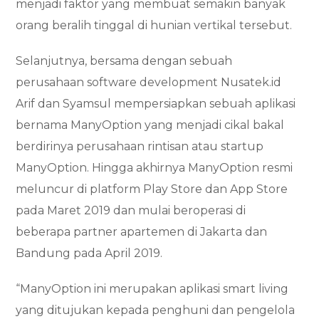
menjadi faktor yang membuat semakin banyak
orang beralih tinggal di hunian vertikal tersebut.
Selanjutnya, bersama dengan sebuah
perusahaan software development Nusatek.id
Arif dan Syamsul mempersiapkan sebuah aplikasi
bernama ManyOption yang menjadi cikal bakal
berdirinya perusahaan rintisan atau startup
ManyOption. Hingga akhirnya ManyOption resmi
meluncur di platform Play Store dan App Store
pada Maret 2019 dan mulai beroperasi di
beberapa partner apartemen di Jakarta dan
Bandung pada April 2019.
“ManyOption ini merupakan aplikasi smart living
yang ditujukan kepada penghuni dan pengelola