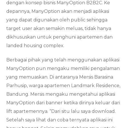
dengan konsep bisnis ManyOption B2B2C. Ke
depannya, ManyOption akan menjadi aplikasi
yang dapat digunakan oleh public sehingga
target user akan semakin meluas, tidak hanya
dikhususkan untuk penghuni apartemen dan
landed housing complex.
Berbagai pihak yang telah menggunakan aplikasi
ManyOption pun mengaku memiliki pengalaman
yang memuaskan. Di antaranya Mersis Barasina
Parhusip, warga apartemen Landmark Residence,
Bandung. Mersis mengaku mengetahui aplikasi
ManyOption dari banner ketika dirinya keluar dari
lift apartemennya. “Dari situ lalu saya download.
Setelah saya lihat dan coba ternyata aplikasi ini