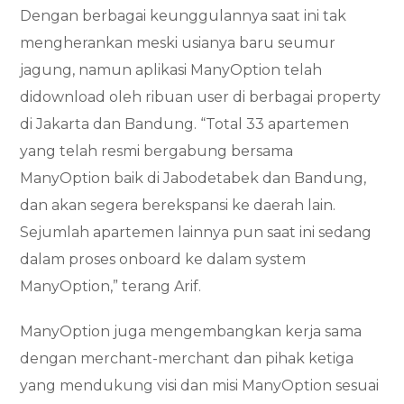
Dengan berbagai keunggulannya saat ini tak
mengherankan meski usianya baru seumur
jagung, namun aplikasi ManyOption telah
didownload oleh ribuan user di berbagai property
di Jakarta dan Bandung. “Total 33 apartemen
yang telah resmi bergabung bersama
ManyOption baik di Jabodetabek dan Bandung,
dan akan segera berekspansi ke daerah lain.
Sejumlah apartemen lainnya pun saat ini sedang
dalam proses onboard ke dalam system
ManyOption,” terang Arif.
ManyOption juga mengembangkan kerja sama
dengan merchant-merchant dan pihak ketiga
yang mendukung visi dan misi ManyOption sesuai