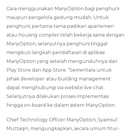
Cara menggunakan ManyOption bagi penghuni
maupun pengelola gedung mudah. Untuk
penghuni, pertama-tama pastikan apartemen
atau housing complex telah bekerja sama dengan
ManyOption, selanjutnya penghuni tinggal
mengikuti langkah pendaftaran di aplikasi
ManyOption yang setelah mengunduhnya dari
Play Store dan App Store. “Sementara untuk
pihak developer atau building management
dapat menghubungi via website live chat.
Selanjutnya dilakukan proses implementasi
hingga on-board ke dalam sistem ManyOption.
Chief Technology Officer ManyOption, Syamsul
Muttaqin, mengungkapkan, secara umum fitur-