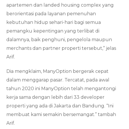
apartemen dan landed housing complex yang
berorientasi pada layanan pemenuhan
kebutuhan hidup sehari-hari bagi semua
pemangku kepentingan yang terlibat di
dalamnya, baik penghuni, pengelola maupun
merchants dan partner properti tersebut,” jelas
Arif.
Dia mengklaim, ManyOption bergerak cepat
dalam menggarap pasar. Tercatat, pada awal
tahun 2020 ini ManyOption telah mengantongi
kerja sama dengan lebih dari 33 developer
properti yang ada di Jakarta dan Bandung. “Ini
membuat kami semakin bersemangat.” tambah
Arif.