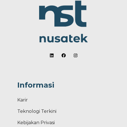
Informasi
Karir
Teknologi Terkini
Kebijakan Privasi