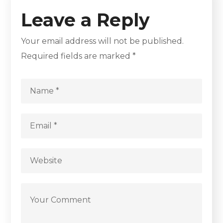
Leave a Reply
Your email address will not be published.
Required fields are marked
*