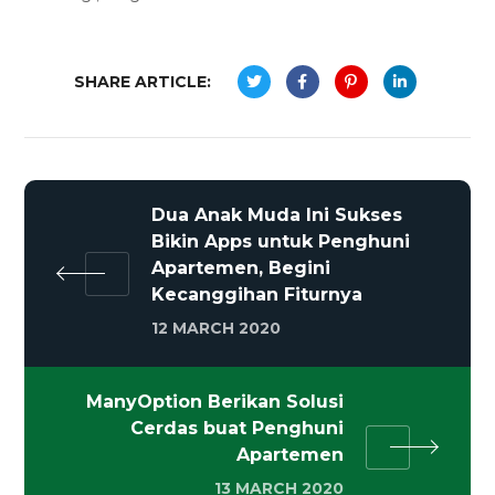
SHARE ARTICLE:
Dua Anak Muda Ini Sukses
Bikin Apps untuk Penghuni
Apartemen, Begini
Kecanggihan Fiturnya
12 MARCH 2020
ManyOption Berikan Solusi
Cerdas buat Penghuni
Apartemen
13 MARCH 2020