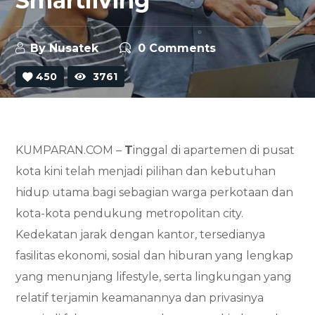
Smartliving
By
Nusatek
0 Comments
450
3761
KUMPARAN.COM –
T
inggal di apartemen di pusat
kota kini telah menjadi pilihan dan kebutuhan
hidup utama bagi sebagian warga perkotaan dan
kota-kota pendukung metropolitan city.
Kedekatan jarak dengan kantor, tersedianya
fasilitas ekonomi, sosial dan hiburan yang lengkap
yang menunjang lifestyle, serta lingkungan yang
relatif terjamin keamanannya dan privasinya