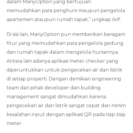
dalam ManyOption yang bertujuan
memudahkan para penghuni maupun pengelola
apartemen ataupun rumah tapak,” ungkap Arif.
Di sisi lain, ManyOption pun memberikan beragam
fitur yang memudahkan para pengelola gedung
dan rumah tapak dalam mengelola huniannya.
Antara lain adanya aplikasi meter checker yang
diperuntukkan untuk pengecekan air dan listrik
di setiap properti. Dengan demikian engineering
team dari pihak developer dan building
management sangat dimudahkan karena
pengecekan air dan listrik sangat cepat dan minim
kesalahan input dengan aplikasi QR pada tiap-tiap
meter.