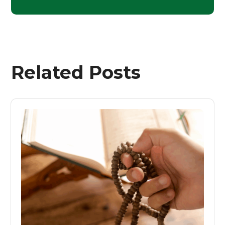
Related Posts