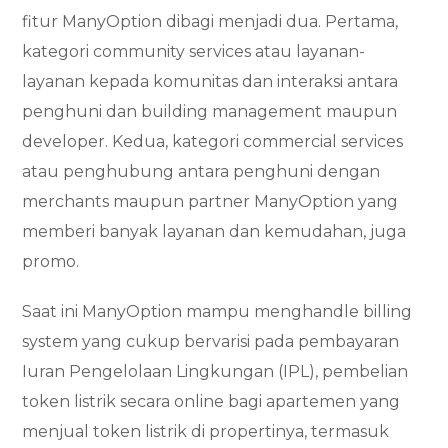
fitur ManyOption dibagi menjadi dua. Pertama,
kategori community services atau layanan-
layanan kepada komunitas dan interaksi antara
penghuni dan building management maupun
developer. Kedua, kategori commercial services
atau penghubung antara penghuni dengan
merchants maupun partner ManyOption yang
memberi banyak layanan dan kemudahan, juga
promo.
Saat ini ManyOption mampu menghandle billing
system yang cukup bervarisi pada pembayaran
Iuran Pengelolaan Lingkungan (IPL), pembelian
token listrik secara online bagi apartemen yang
menjual token listrik di propertinya, termasuk