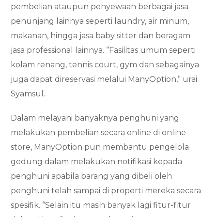
pembelian ataupun penyewaan berbagai jasa
penunjang lainnya seperti laundry, air minum,
makanan, hingga jasa baby sitter dan beragam
jasa professional lainnya. “Fasilitas umum seperti
kolam renang, tennis court, gym dan sebagainya
juga dapat direservasi melalui ManyOption,” urai
Syamsul.
Dalam melayani banyaknya penghuni yang
melakukan pembelian secara online di online
store, ManyOption pun membantu pengelola
gedung dalam melakukan notifikasi kepada
penghuni apabila barang yang dibeli oleh
penghuni telah sampai di properti mereka secara
spesifik. “Selain itu masih banyak lagi fitur-fitur