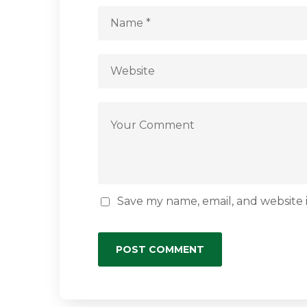
Save my name, email, and website i