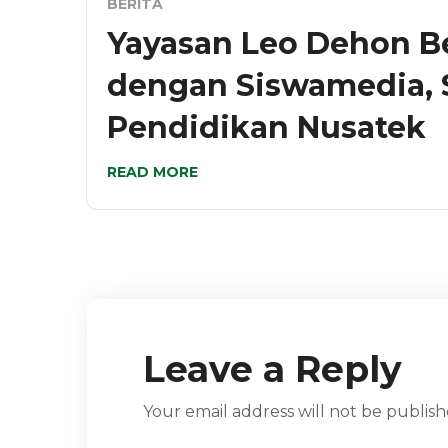
BERITA
Yayasan Leo Dehon B
dengan Siswamedia, 
Pendidikan Nusatek
READ MORE
Leave a Reply
Your email address will not be publish