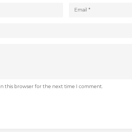
n this browser for the next time I comment.