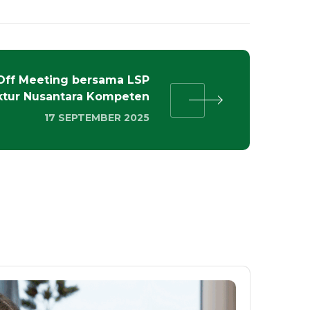
Off Meeting bersama LSP
uktur Nusantara Kompeten
17 SEPTEMBER 2025