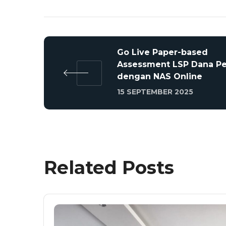
Go Live Paper-based
Assessment LSP Dana Pe
dengan NAS Online
15 SEPTEMBER 2025
Related Posts