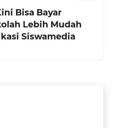
ini Bisa Bayar
kolah Lebih Mudah
ikasi Siswamedia