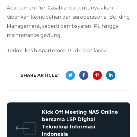
Apartemen Puri Casablanca tentunya akan
diberikan kemudahan dari sisi operasional Building
Management, seperti pembayaran IPL hingga
maintenance gedung.
Terima kasih Apartemen Puri Casablanca!
SHARE ARTICLE:
Kick Off Meeting NAS Online
bersama LSP Digital
Teknologi Informasi
Indonesia