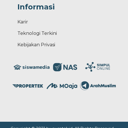
Informasi
Karir
Teknologi Terkini
Kebijakan Privasi