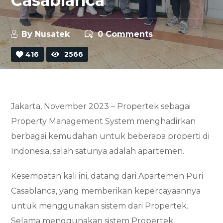
Casablanca
By
Nusatek
0 Comments
416
2566
Jakarta, November 2023 – Propertek sebagai
Property Management System menghadirkan
berbagai kemudahan untuk beberapa properti di
Indonesia, salah satunya adalah apartemen.
Kesempatan kali ini, datang dari Apartemen Puri
Casablanca, yang memberikan kepercayaannya
untuk menggunakan sistem dari Propertek.
Selama menggunakan sistem Propertek,