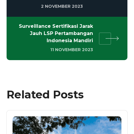
2 NOVEMBER 2023
Surveillance Sertifikasi Jarak
Jauh LSP Pertambangan
Indonesia Mandiri
11 NOVEMBER 2023
Related Posts