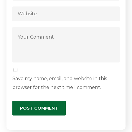
Save my name, email, and website in this
browser for the next time I comment.