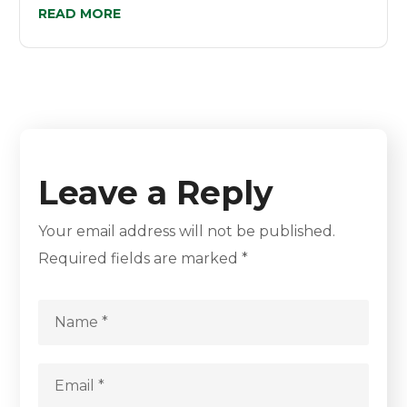
READ MORE
Leave a Reply
Your email address will not be published.
Required fields are marked
*