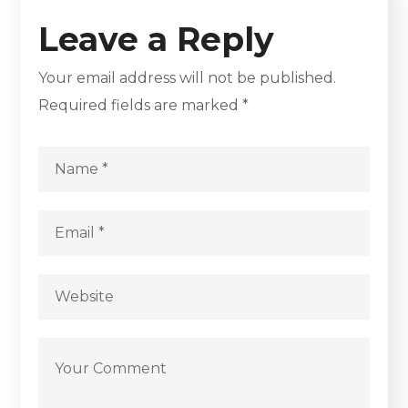
Leave a Reply
Your email address will not be published.
Required fields are marked
*