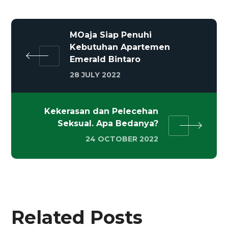
MOaja Siap Penuhi
Kebutuhan Apartemen
Emerald Bintaro
28 JULY 2022
Kekerasan dan Pelecehan
Seksual. Apa Bedanya?
24 OCTOBER 2022
Related Posts