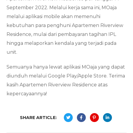
September 2022. Melalui kerja sama ini, MOaja
melalui aplikasi mobile akan memenuhi
kebutuhan para penghuni Apartemen Riverview
Residence, mulai dari pembayaran tagihan IPL
hingga melaporkan kendala yang terjadi pada
unit.
Semuanya hanya lewat aplikasi MOaja yang dapat
diunduh melalui Google Play/Apple Store. Terima
kasih Apartemen Riverview Residence atas
kepercayaannya!
SHARE ARTICLE: