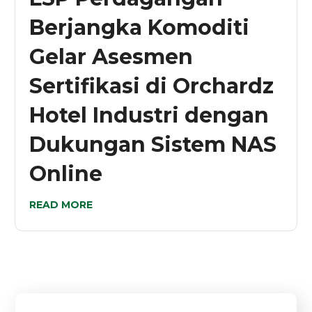
Berjangka Komoditi
Gelar Asesmen
Sertifikasi di Orchardz
Hotel Industri dengan
Dukungan Sistem NAS
Online
READ MORE