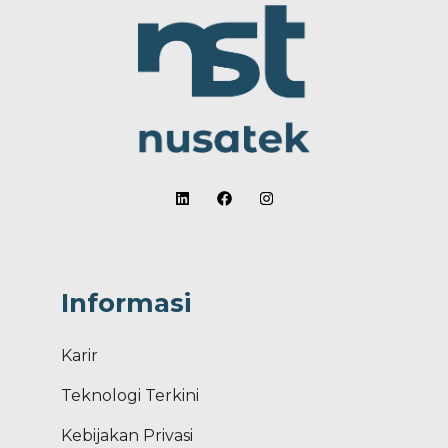
Informasi
Karir
Teknologi Terkini
Kebijakan Privasi