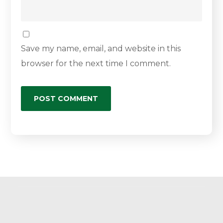
Save my name, email, and website in this
browser for the next time I comment.