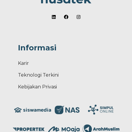
Informasi
Karir
Teknologi Terkini
Kebijakan Privasi