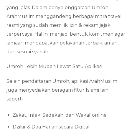
yang jelas. Dalam penyelenggaraan Umroh,
ArahMuslim menggandeng berbagai mitra travel
resmi yang sudah memiliki izin & rekam jejak
terpercaya. Hal ini menjadi bentuk komitmen agar
jamaah mendapatkan pelayanan terbaik, aman,
dan sesuai syariah.
Umroh Lebih Mudah Lewat Satu Aplikasi
Selain pendaftaran Umroh, aplikasi ArahMuslim
juga menyediakan beragam fitur Islami lain,
seperti:
Zakat, Infak, Sedekah, dan Wakaf online.
Dzikir & Doa Harian secara Digital.