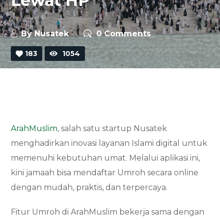
Lewat HP
By
Nusatek
0 Comments
183
1054
ArahMuslim
, salah satu startup Nusatek
menghadirkan inovasi layanan Islami digital untuk
memenuhi kebutuhan umat. Melalui aplikasi ini,
kini jamaah bisa mendaftar Umroh secara online
dengan mudah, praktis, dan terpercaya.
Fitur Umroh di ArahMuslim bekerja sama dengan