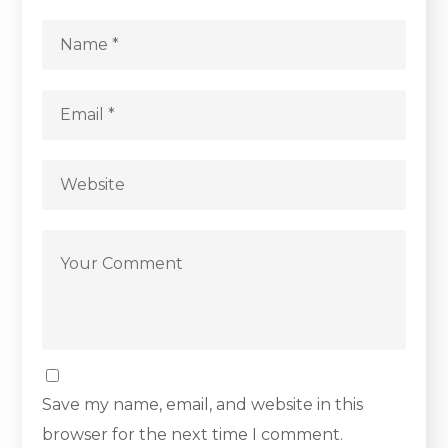
Save my name, email, and website in this
browser for the next time I comment.