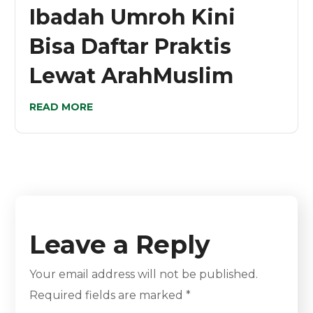
Ibadah Umroh Kini
Bisa Daftar Praktis
Lewat ArahMuslim
READ MORE
Leave a Reply
Your email address will not be published.
Required fields are marked
*