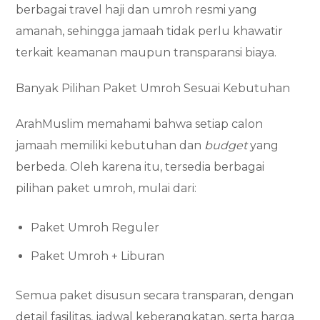
berbagai travel haji dan umroh resmi yang
amanah, sehingga jamaah tidak perlu khawatir
terkait keamanan maupun transparansi biaya.
Banyak Pilihan Paket Umroh Sesuai Kebutuhan
ArahMuslim memahami bahwa setiap calon
jamaah memiliki kebutuhan dan
budget
yang
berbeda. Oleh karena itu, tersedia berbagai
pilihan paket umroh, mulai dari:
Paket Umroh Reguler
Paket Umroh + Liburan
Semua paket disusun secara transparan, dengan
detail fasilitas, jadwal keberangkatan, serta harga