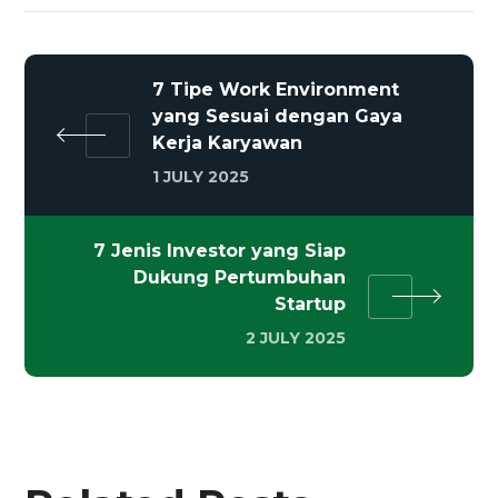
7 Tipe Work Environment
yang Sesuai dengan Gaya
Kerja Karyawan
1 JULY 2025
7 Jenis Investor yang Siap
Dukung Pertumbuhan
Startup
2 JULY 2025