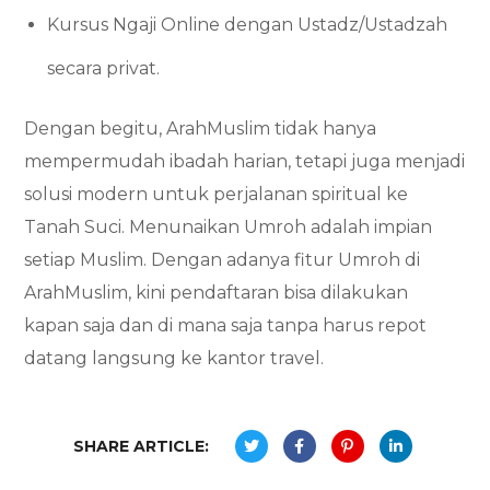
Kursus Ngaji Online dengan Ustadz/Ustadzah
secara privat.
Dengan begitu, ArahMuslim tidak hanya
mempermudah ibadah harian, tetapi juga menjadi
solusi modern untuk perjalanan spiritual ke
Tanah Suci. Menunaikan Umroh adalah impian
setiap Muslim. Dengan adanya fitur Umroh di
ArahMuslim, kini pendaftaran bisa dilakukan
kapan saja dan di mana saja tanpa harus repot
datang langsung ke kantor travel.
SHARE ARTICLE: